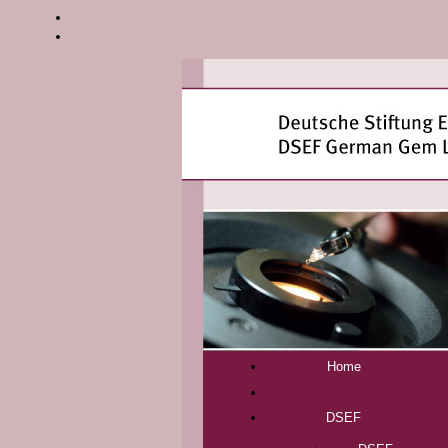
Home
DSEF