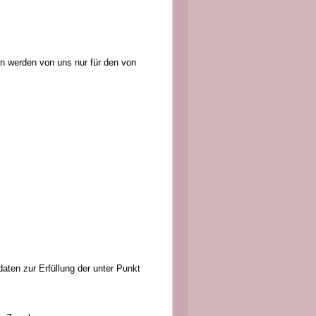
n werden von uns nur für den von
ten zur Erfüllung der unter Punkt