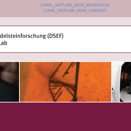
JYAML_SKIPLINK_MAIN_NAVIGATION
JYAML_SKIPLINK_MAIN_CONTENT