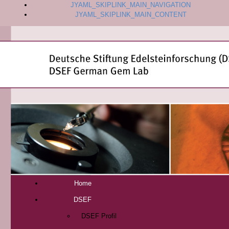
JYAML_SKIPLINK_MAIN_NAVIGATION
JYAML_SKIPLINK_MAIN_CONTENT
Home
DSEF
DSEF Profil