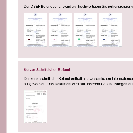
Der DSEF Befundbericht wird auf hochwertigem Sicherheitspapier g
Kurzer Schriftlicher Befund
Der kurze schriftliche Befund enthält alle wesentlichen Informatio
ausgewiesen. Das Dokument wird auf unserem Geschäftsbogen ohne