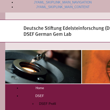
JYAML_SKIPLINK_MAIN_NAVIGATION
JYAML_SKIPLINK_MAIN_CONTENT
Home
DSEF
DSEF Profil