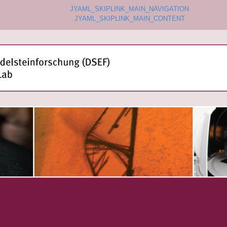
JYAML_SKIPLINK_MAIN_NAVIGATION
JYAML_SKIPLINK_MAIN_CONTENT