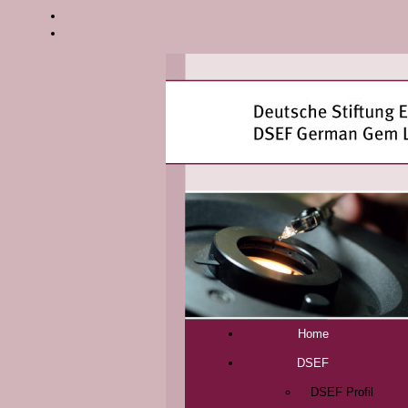
Home
DSEF
DSEF Profil