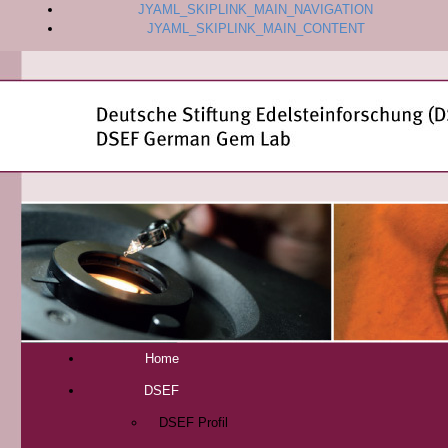
JYAML_SKIPLINK_MAIN_NAVIGATION
JYAML_SKIPLINK_MAIN_CONTENT
Home
DSEF
DSEF Profil