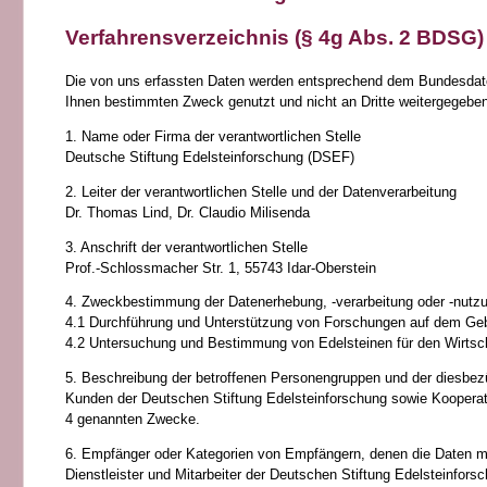
Verfahrensverzeichnis (§ 4g Abs. 2 BDSG)
Die von uns erfassten Daten werden entsprechend dem Bundesdate
Ihnen bestimmten Zweck genutzt und nicht an Dritte weitergegeben
1. Name oder Firma der verantwortlichen Stelle
Deutsche Stiftung Edelsteinforschung (DSEF)
2. Leiter der verantwortlichen Stelle und der Datenverarbeitung
Dr. Thomas Lind, Dr. Claudio Milisenda
3. Anschrift der verantwortlichen Stelle
Prof.-Schlossmacher Str. 1, 55743 Idar-Oberstein
4. Zweckbestimmung der Datenerhebung, -verarbeitung oder -nutz
4.1 Durchführung und Unterstützung von Forschungen auf dem Geb
4.2 Untersuchung und Bestimmung von Edelsteinen für den Wirtsc
5. Beschreibung der betroffenen Personengruppen und der diesbez
Kunden der Deutschen Stiftung Edelsteinforschung sowie Kooperati
4 genannten Zwecke.
6. Empfänger oder Kategorien von Empfängern, denen die Daten mi
Dienstleister und Mitarbeiter der Deutschen Stiftung Edelsteinfor