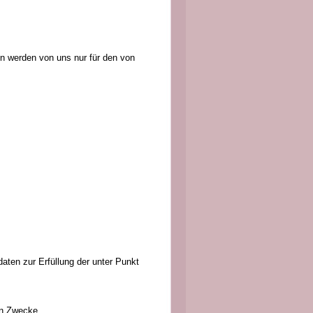
n werden von uns nur für den von
ten zur Erfüllung der unter Punkt
en Zwecke.