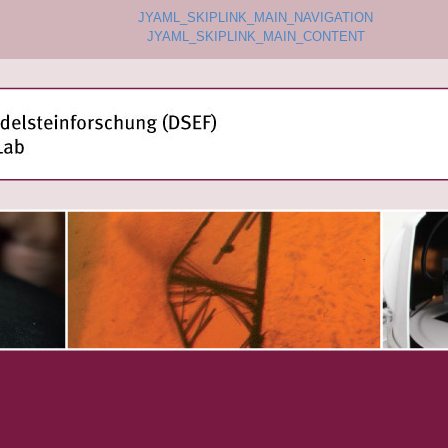
JYAML_SKIPLINK_MAIN_NAVIGATION
JYAML_SKIPLINK_MAIN_CONTENT