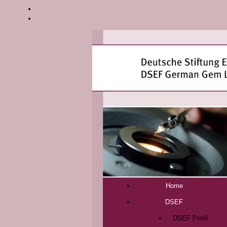
Home
DSEF
DSEF Profil